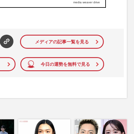
media weaver drive
メディアの記事一覧を見る
今日の運勢を無料で見る