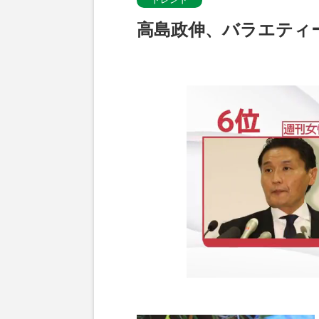
高島政伸、バラエティ