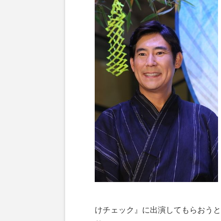
けチェック』に出演してもらおうと