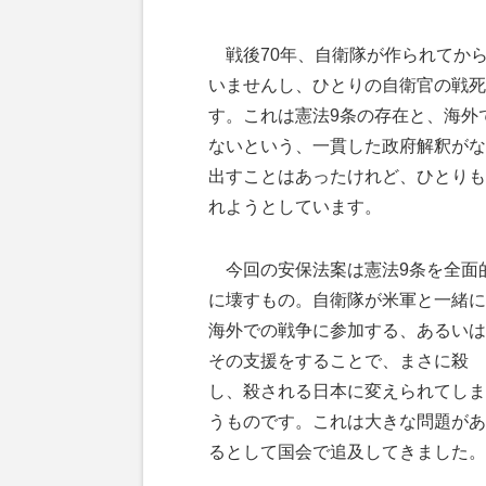
戦後70年、自衛隊が作られてか
いませんし、ひとりの自衛官の戦死
す。これは憲法9条の存在と、海外
ないという、一貫した政府解釈がな
出すことはあったけれど、ひとりも
れようとしています。
今回の安保法案は憲法9条を全面
に壊すもの。自衛隊が米軍と一緒に
海外での戦争に参加する、あるいは
その支援をすることで、まさに殺
し、殺される日本に変えられてしま
うものです。これは大きな問題があ
るとして国会で追及してきました。