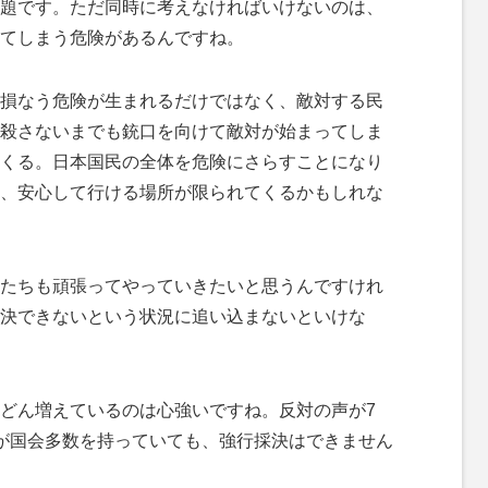
題です。ただ同時に考えなければいけないのは、
てしまう危険があるんですね。
損なう危険が生まれるだけではなく、敵対する民
殺さないまでも銃口を向けて敵対が始まってしま
くる。日本国民の全体を危険にさらすことになり
、安心して行ける場所が限られてくるかもしれな
たちも頑張ってやっていきたいと思うんですけれ
決できないという状況に追い込まないといけな
どん増えているのは心強いですね。反対の声が7
が国会多数を持っていても、強行採決はできません