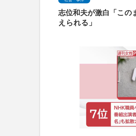
志位和夫が激白「この
えられる」