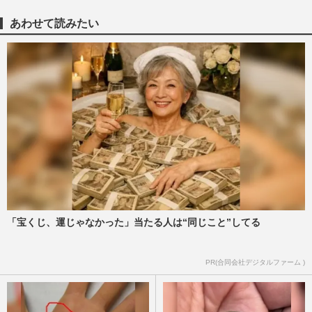
あわせて読みたい
「宝くじ、運じゃなかった」当たる人は“同じこと”してる
PR(合同会社デジタルファーム )