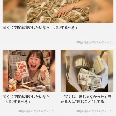
宝くじで貯金増やしたいなら「〇〇するべき」
PR(合同会社デジタルファーム )
宝くじで貯金増やしたいなら
「宝くじ、運じゃなかった」当
「〇〇するべき」
たる人は“同じこと”してる
PR(合同会社デジタルファーム )
PR(合同会社デジタルファーム )