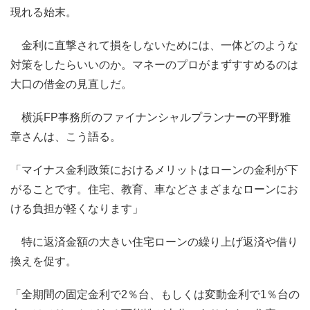
現れる始末。
金利に直撃されて損をしないためには、一体どのような
対策をしたらいいのか。マネーのプロがまずすすめるのは
大口の借金の見直しだ。
横浜FP事務所のファイナンシャルプランナーの平野雅
章さんは、こう語る。
「マイナス金利政策におけるメリットはローンの金利が下
がることです。住宅、教育、車などさまざまなローンにお
ける負担が軽くなります」
特に返済金額の大きい住宅ローンの繰り上げ返済や借り
換えを促す。
「全期間の固定金利で2％台、もしくは変動金利で1％台の