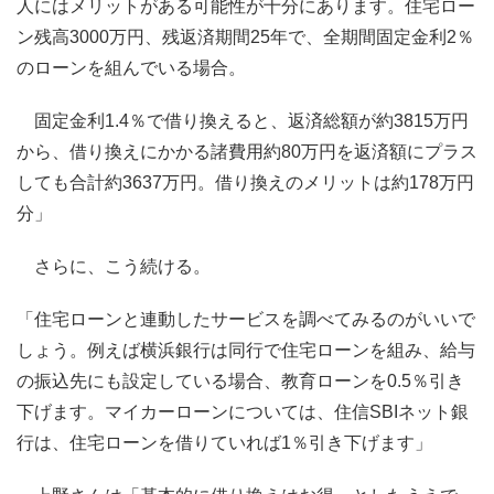
人にはメリットがある可能性が十分にあります。住宅ロー
ン残高3000万円、残返済期間25年で、全期間固定金利2％
のローンを組んでいる場合。
固定金利1.4％で借り換えると、返済総額が約3815万円
から、借り換えにかかる諸費用約80万円を返済額にプラス
しても合計約3637万円。借り換えのメリットは約178万円
分」
さらに、こう続ける。
「住宅ローンと連動したサービスを調べてみるのがいいで
しょう。例えば横浜銀行は同行で住宅ローンを組み、給与
の振込先にも設定している場合、教育ローンを0.5％引き
下げます。マイカーローンについては、住信SBIネット銀
行は、住宅ローンを借りていれば1％引き下げます」