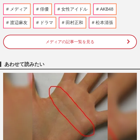
Netflix『地面師たち』豊川悦司がトラブル
メディア
俳優
女性アイドル
AKB48
を乗り越え再始動！新作で描くエピソード
ゼロ『ハリソン山中の前…
渡辺麻友
ドラマ
田村正和
松本清張
週刊女性2026年8月18日・25日号
2026/8/4
メディアの記事一覧を見る
《渥美清さん没後30年》『男はつらいよ』
人気作ランキング、48作品から選ばれた栄
えある1位と評論家イチ推…
週刊女性2026年8月18日・25日号
2026/8/4
あわせて読みたい
阿部寛、超シンプルな「レトロ感」満載ホ
ームページがついに“進化”で「時代が終わ
った」トレンド入りの大…
『週刊女性』編集部
2026/8/3
阿部寛、連日の『VIVANT』PRが高視聴率
に直結も「激ヤセしてない？」心配され
る“げっそり頬ライン”の衝撃…
週刊女性PRIME
2026/8/2