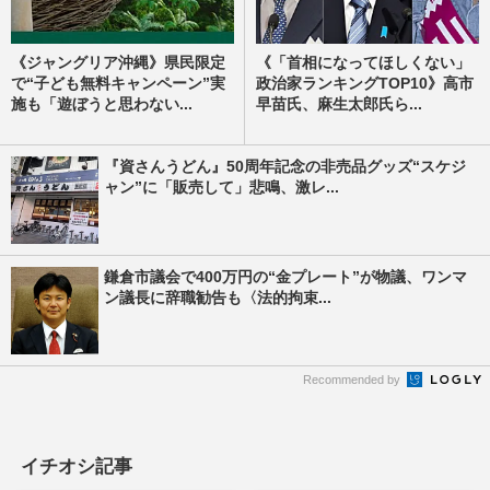
《ジャングリア沖縄》県民限定
《「首相になってほしくない」
で“子ども無料キャンペーン”実
政治家ランキングTOP10》高市
施も「遊ぼうと思わない...
早苗氏、麻生太郎氏ら...
『資さんうどん』50周年記念の非売品グッズ“スケジ
ャン”に「販売して」悲鳴、激レ...
鎌倉市議会で400万円の“金プレート”が物議、ワンマ
ン議長に辞職勧告も〈法的拘束...
Recommended by
イチオシ記事