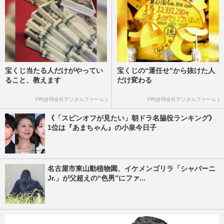
宝くじ当たる人だけがやってい
宝くじの“運任せ”から抜けた人
ること、教えます
だけ変わる
PR(合同会社デジタルファーム )
PR(合同会社デジタルファーム )
《「スピンオフが見たい」朝ドラ名脇役ランキング》
1位は『あまちゃん』の小泉今日子
名古屋市東山動植物園、イケメンゴリラ「シャバーニ
Jr.」が父超えの“色男”にファ...