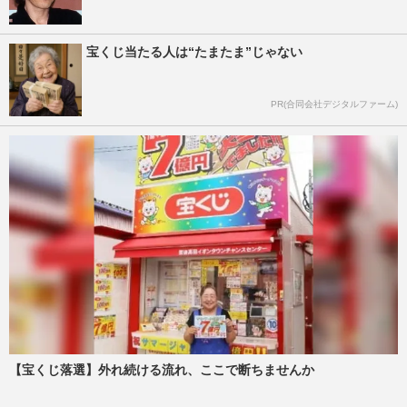
宝くじ当たる人は“たまたま”じゃない
PR(合同会社デジタルファーム)
【宝くじ落選】外れ続ける流れ、ここで断ちませんか