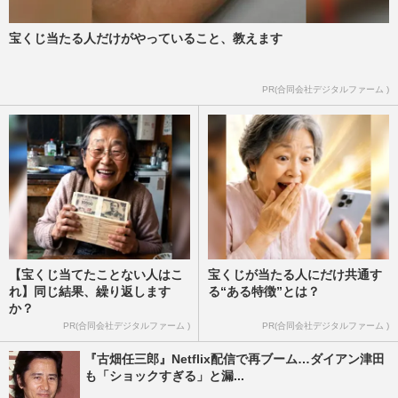
宝くじ当たる人だけがやっていること、教えます
映画『秒速5センチメートル』主演の
SixTONES・松村北斗にオファー殺到、プ
ロから評価される「普通っぽい役…
PR(合同会社デジタルファーム )
週刊女性2025年11月11日・18日号
2026/7/30
【宝くじ当てたことない人はこ
宝くじが当たる人にだけ共通す
れ】同じ結果、繰り返します
る“ある特徴”とは？
か？
PR(合同会社デジタルファーム )
PR(合同会社デジタルファーム )
『古畑任三郎』Netflix配信で再ブーム…ダイアン津田
も「ショックすぎる」と漏...