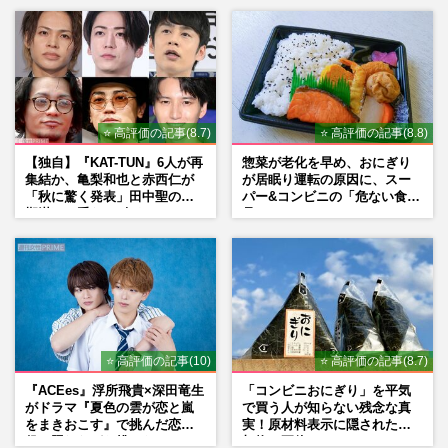
Mr.Children桜井和寿のバンド
マン長男・櫻井海音だった
⭐ 高評価の記事(8.7)
⭐ 高評価の記事(8.8)
【独自】『KAT-TUN』6人が再
惣菜が老化を早め、おにぎり
集結か、亀梨和也と赤西仁が
が居眠り運転の原因に、スー
「秋に驚く発表」田中聖の刑
パー&コンビニの「危ない食
期満了と重なる“匂わせ”では
品」
ない理由
⭐ 高評価の記事(10)
⭐ 高評価の記事(8.7)
『ACEes』浮所飛貴×深田竜生
「コンビニおにぎり」を平気
がドラマ『夏色の雲が恋と嵐
で買う人が知らない残念な真
をまきおこす』で挑んだ恋人
実！原材料表示に隠された添
役、照れながら挑んだキュン
加物の正体