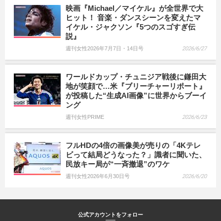
映画『Michael／マイケル』が全世界で大
ヒット！ 音楽・ダンスシーンを変えたマ
イケル・ジャクソン『5つのスゴすぎ伝
説』
週刊女性2026年7月7日・14日号
2026/6/27
ワールドカップ・チュニジア戦後に鎌田大
地が笑顔で…米『ブリーチャーリポート』
が投稿した“生成AI画像”に世界からブーイ
ング
週刊女性PRIME
2026/6/23
フルHDの4倍の画像美が売りの「4Kテレ
ビって結局どうなった？」識者に聞いた、
民放キー局が“一斉撤退”のワケ
週刊女性2026年6月30日号
2026/6/20
公式アカウントをフォロー