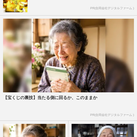
PR(合同会社デジタルファーム )
【宝くじの裏技】当たる側に回るか、このままか
PR(合同会社デジタルファーム )