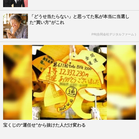
「どうせ当たらない」と思ってた私が本当に当選し
た“買い方”がこれ
PR(合同会社デジタルファーム )
宝くじの“運任せ”から抜けた人だけ変わる