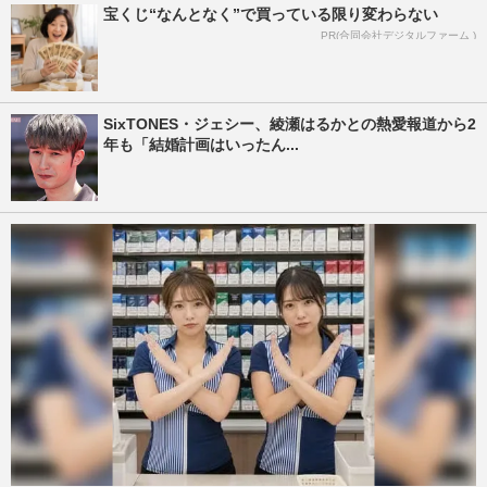
宝くじ“なんとなく”で買っている限り変わらない
PR(合同会社デジタルファーム )
SixTONES・ジェシー、綾瀬はるかとの熱愛報道から2
年も「結婚計画はいったん...