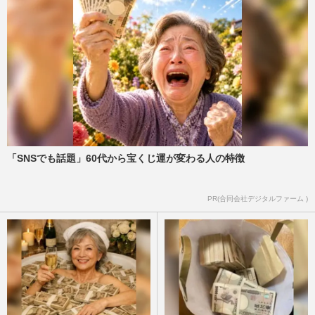
「SNSでも話題」60代から宝くじ運が変わる人の特徴
PR(合同会社デジタルファーム )