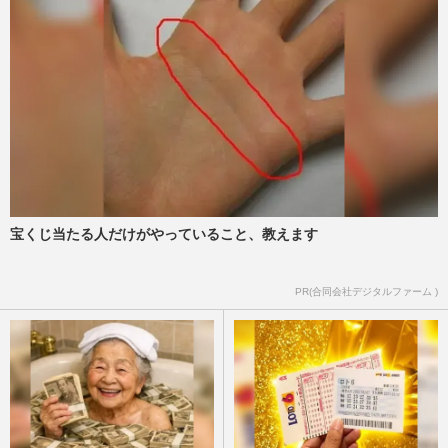
宝くじ当たる人だけがやっていること、教えます
PR(合同会社デジタルファーム )