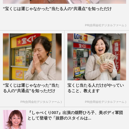
“宝くじは運じゃなかった”当たる人の“共通点”を知っただけ
PR(合同会社デジタルファーム )
“宝くじは運じゃなかった”当た
宝くじ当たる人だけがやってい
る人の“共通点”を知っただけ
ること、教えます
PR(合同会社デジタルファーム )
PR(合同会社デジタルファーム )
『しゃべくり007』出演の畑野ひろ子、美ボディ軍団
として登場で「抜群のスタイルは...