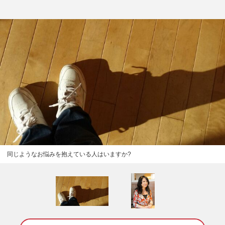
同じようなお悩みを抱えている人はいますか?