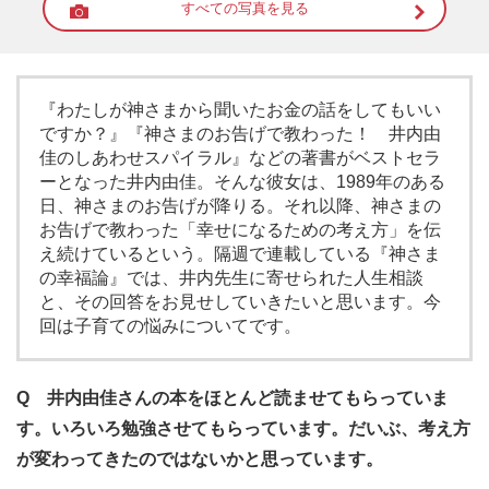
すべての写真を見る
『わたしが神さまから聞いたお金の話をしてもいい
ですか？』『神さまのお告げで教わった！ 井内由
佳のしあわせスパイラル』などの著書がベストセラ
ーとなった井内由佳。そんな彼女は、1989年のある
日、神さまのお告げが降りる。それ以降、神さまの
お告げで教わった「幸せになるための考え方」を伝
え続けているという。隔週で連載している『神さま
の幸福論』では、井内先生に寄せられた人生相談
と、その回答をお見せしていきたいと思います。今
回は子育ての悩みについてです。
Q 井内由佳さんの本をほとんど読ませてもらっていま
す。いろいろ勉強させてもらっています。だいぶ、考え方
が変わってきたのではないかと思っています。