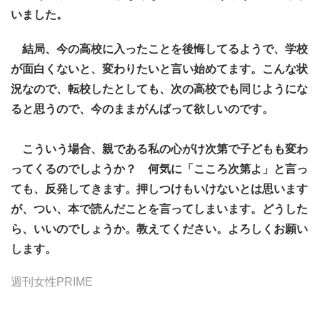
いました。
結局、今の高校に入ったことを後悔してるようで、学校
が面白くないと、変わりたいと言い始めてます。こんな状
況なので、転校したとしても、次の高校でも同じようにな
ると思うので、今のままがんばって欲しいのです。
こういう場合、親である私の心がけ次第で子どもも変わ
ってくるのでしようか？ 何気に「こころ次第よ」と言っ
ても、反発してきます。押しつけもいけないとは思います
が、つい、本で読んだことを言ってしまいます。どうした
ら、いいのでしょうか。教えてください。よろしくお願い
します。
週刊女性PRIME