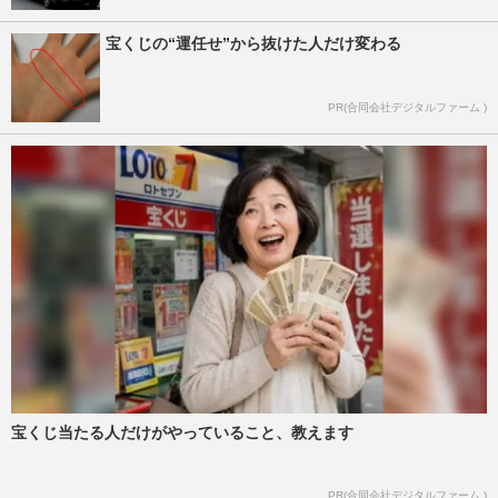
宝くじの“運任せ”から抜けた人だけ変わる
PR(合同会社デジタルファーム )
宝くじ当たる人だけがやっていること、教えます
PR(合同会社デジタルファーム )