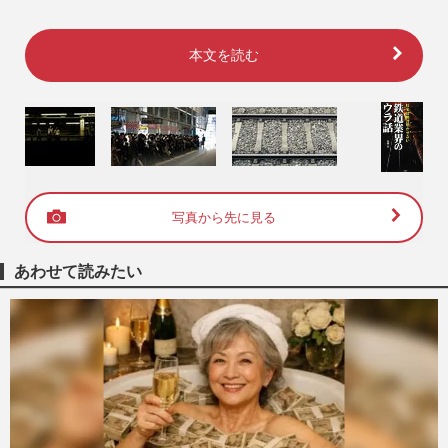
本文を読む
写真から先に見る
あわせて読みたい