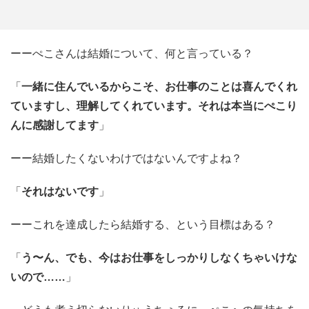
ーーぺこさんは結婚について、何と言っている？
「
一緒に住んでいるからこそ、お仕事のことは喜んでくれ
ていますし、理解してくれています。それは本当にぺこり
んに感謝してます
」
ーー結婚したくないわけではないんですよね？
「
それはないです
」
ーーこれを達成したら結婚する、という目標はある？
「
う〜ん、でも、今はお仕事をしっかりしなくちゃいけな
いので……
」