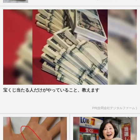
宝くじ当たる人だけがやっていること、教えます
PR(合同会社デジタルファーム )