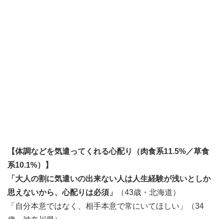
【体調などを気遣ってくれる心配り（肉食系11.5%／草食
系10.1%）】
「大人の割に気遣いの出来ない人は人生経験が浅いとしか
思えないから、心配りは必須」
（43歳・北海道）
「自分本意ではなく、相手本意で常にいてほしい」（34