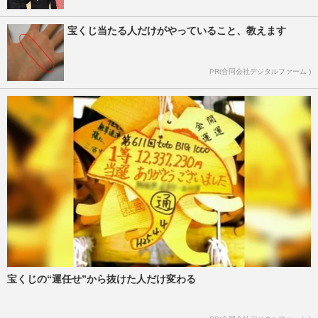
宝くじ当たる人だけがやっていること、教えます
PR(合同会社デジタルファーム )
宝くじの“運任せ”から抜けた人だけ変わる