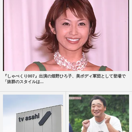
『しゃべくり007』出演の畑野ひろ子、美ボディ軍団として登場で
「抜群のスタイルは...