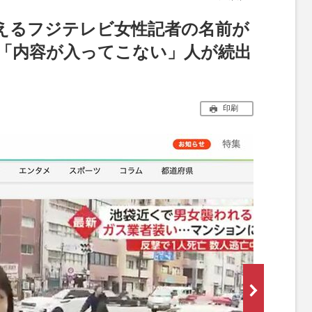
えるフジテレビ女性記者の名前が
「内容が入ってこない」人が続出
印刷