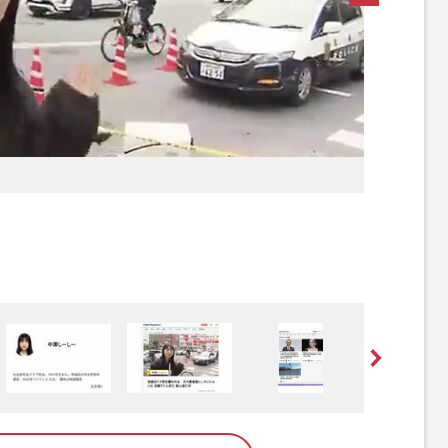
[写真 2/6枚目