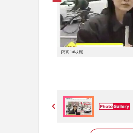
[写真 1/6枚目]