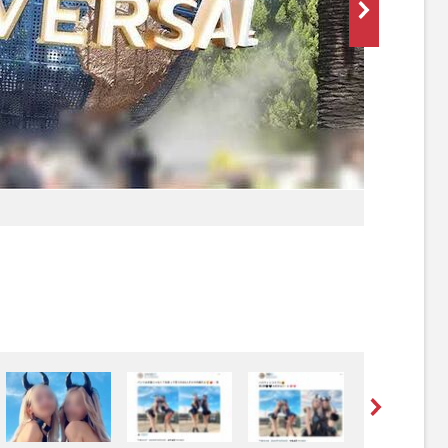
[写真 2/