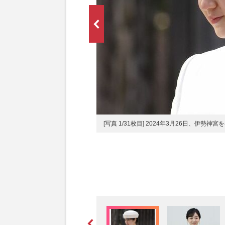
[写真 1/31枚目] 2024年3月26日、伊勢