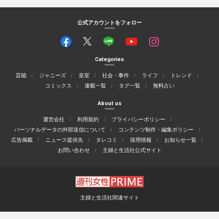
公式アカウントをフォロー
Categories
芸能
ジャニーズ
皇室
社会・事件
ライフ
トレンド
コミックス
連載一覧
タグ一覧
無料占い
About us
運営会社
利用規約
プライバシーポリシー
パーソナルデータの外部送信について
コンテンツ制作・編集ポリシー
広告掲載
ニュース提供先
タレコミ
採用情報
お知らせ一覧
お問い合わせ
主婦と生活社公式サイト
主婦と生活社関連サイト