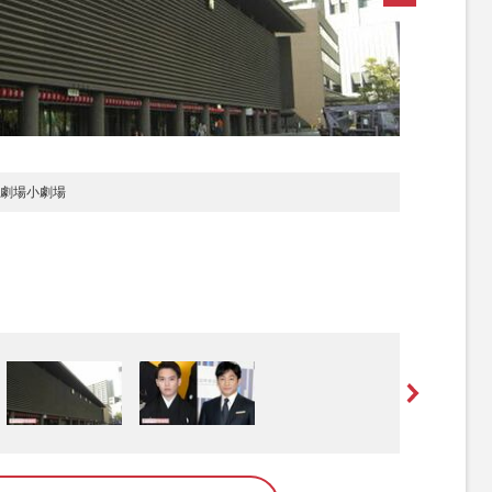
国立劇場小劇場
[写真 2/2