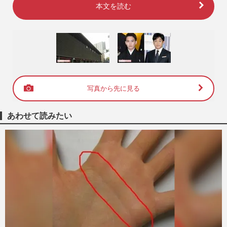
本文を読む
写真から先に見る
あわせて読みたい