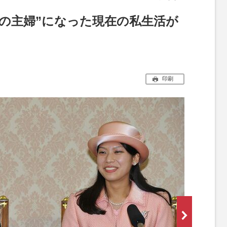
通の主婦”になった現在の私生活が
印刷