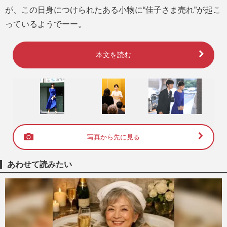
が、この日身につけられたある小物に“佳子さま売れ”が起こ
っているようでーー。
本文を読む
写真から先に見る
あわせて読みたい