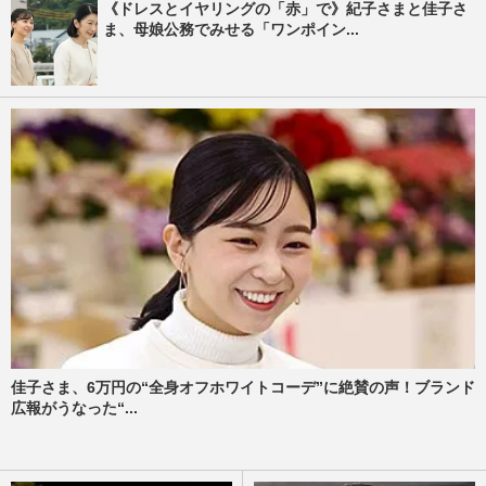
《ドレスとイヤリングの「赤」で》紀子さまと佳子さ
ま、母娘公務でみせる「ワンポイン...
佳子さま、6万円の“全身オフホワイトコーデ”に絶賛の声！ブランド
広報がうなった“...