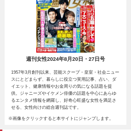
週刊女性2024年8月20日・27日号
1957年3月創刊以来、芸能スクープ・皇室・社会ニュー
スにとどまらず、暮らしに役立つ実用記事、占い、ダ
イエット、健康情報やお金周りの気になる話題を提
供。ジャニーズやイケメン俳優の話題を中心にあらゆ
るエンタメ情報を網羅し、好奇心旺盛な女性を満足さ
せる、女性向けの総合週刊誌です。
※画像をクリックすると本サイトにジャンプします。