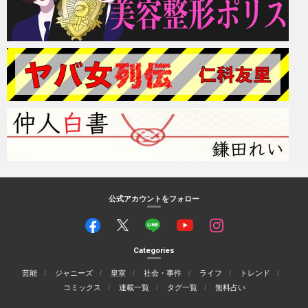
公式アカウントをフォロー
Categories
芸能
ジャニーズ
皇室
社会・事件
ライフ
トレンド
コミックス
連載一覧
タグ一覧
無料占い