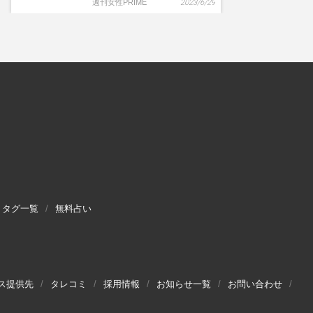
週刊女性PRIME
2023/6/29
タグ一覧
無料占い
ス提供先
タレコミ
採用情報
お知らせ一覧
お問い合わせ