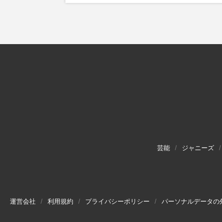
芸能
ジャニーズ
運営会社
利用規約
プライバシーポリシー
パーソナルデータの