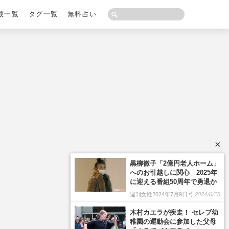
載一覧
タグ一覧
無料占い
×