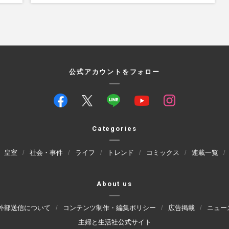
公式アカウントをフォロー
Categories
皇室
社会・事件
ライフ
トレンド
コミックス
連載一覧
About us
外部送信について
コンテンツ制作・編集ポリシー
広告掲載
ニュー
主婦と生活社公式サイト