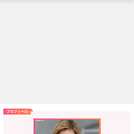
プロフィール