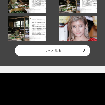
もっと見る