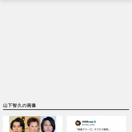
山下智久の画像