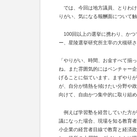
では、今回は地方議員、とりわけ
りがい、気になる報酬面について触
100回以上の選挙に携わり、かつ
ー、星陵選挙研究所主宰の大槻研さ
「やりがい、時間、お金すべて揃っ
ね。また雰囲気的にはベンチャー企
げることに似ています。まずやりが
が、自分が情熱を傾けたい分野や政
向けて、自由かつ集中的に取り組め
例えば学習塾を経営していた方が
議になった場合、現場を知る教育者
小企業の経営者目線で教育と経済政