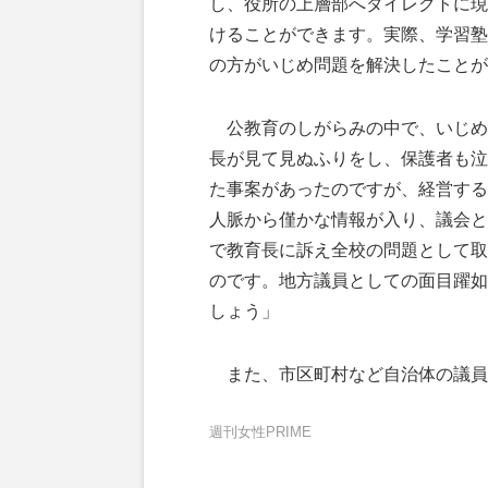
し、役所の上層部へダイレクトに現
けることができます。実際、学習塾
の方がいじめ問題を解決したことが
公教育のしがらみの中で、いじめ
長が見て見ぬふりをし、保護者も泣
た事案があったのですが、経営する
人脈から僅かな情報が入り、議会と
で教育長に訴え全校の問題として取
のです。地方議員としての面目躍如
しょう」
また、市区町村など自治体の議員
週刊女性PRIME