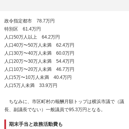
政令指定都市 78.7万円
特別区 61.4万円
人口50万人以上 64.2万円
人口40万〜50万人未満 62.4万円
人口30万〜40万人未満 60.0万円
人口20万〜30万人未満 54.4万円
人口10万〜20万人未満 46.7万円
人口5万〜10万人未満 40.4万円
人口5万人未満 33.9万円
ちなみに、市区町村の報酬月額トップは横浜市議で（議
長、副議長でない）一般議員で95.3万円となる。
期末手当と政務活動費も