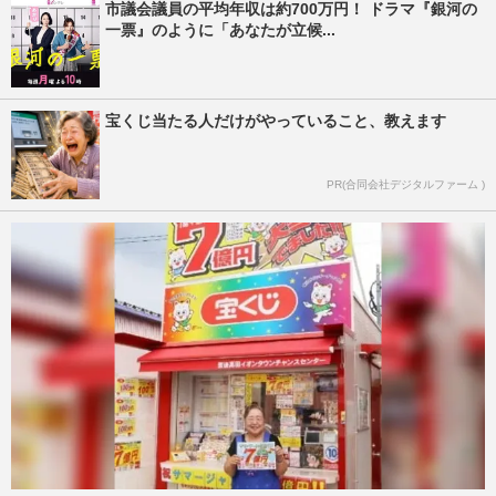
市議会議員の平均年収は約700万円！ ドラマ『銀河の
一票』のように「あなたが立候...
宝くじ当たる人だけがやっていること、教えます
PR(合同会社デジタルファーム )