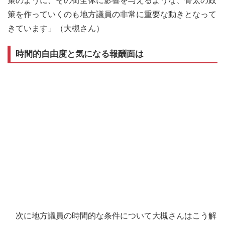
策のように、その街全体に影響を与えるような、骨太の政
策を作っていくのも地方議員の非常に重要な動きとなって
きています」（大槻さん）
時間的自由度と気になる報酬面は
次に地方議員の時間的な条件について大槻さんはこう解