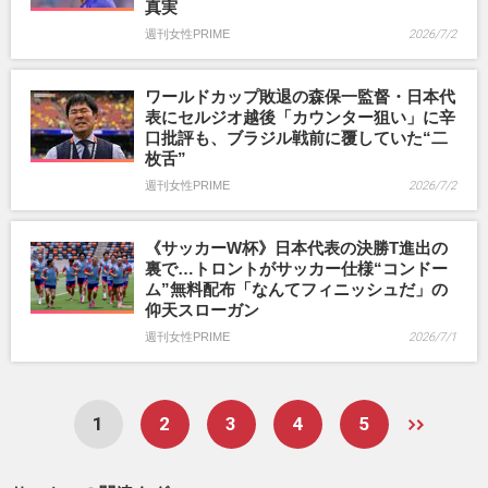
真実
週刊女性PRIME
2026/7/2
ワールドカップ敗退の森保一監督・日本代
表にセルジオ越後「カウンター狙い」に辛
口批評も、ブラジル戦前に覆していた“二
枚舌”
週刊女性PRIME
2026/7/2
《サッカーW杯》日本代表の決勝T進出の
裏で…トロントがサッカー仕様“コンドー
ム”無料配布「なんてフィニッシュだ」の
仰天スローガン
週刊女性PRIME
2026/7/1
1
2
3
4
5