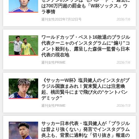
は700万円超の罰金も「W杯ソックス」ウ
ラ事情
週刊女性2022年7月12日号
2026/7/6
ワールドカップ・ベスト16敗退のブラジル
代表クーニャのインスタグラムに“煽り”コ
メント殺到も、露呈した森保一監督ら日本
代表の現在地
週刊女性PRIME
2026/7/6
《サッカーW杯》塩貝健人のインスタがブ
ラジル国旗まみれ！賀来賢人には注意喚
起、桃田賢斗にまで飛び火の“ケントパン
デミック”
週刊女性PRIME
2026/7/3
サッカー日本代表・塩貝健人が「ブラジル
は昔より強くない」発言でインスタグラム
炎上も、背景に過剰な「切り抜き」報道の