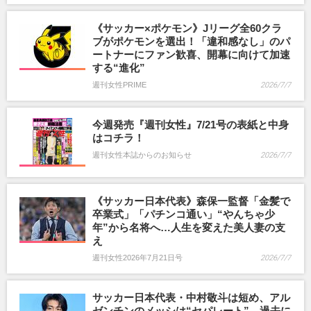
《サッカー×ポケモン》Jリーグ全60クラ
ブがポケモンを選出！「違和感なし」のパ
ートナーにファン歓喜、開幕に向けて加速
する“進化”
週刊女性PRIME
2026/7/7
今週発売『週刊女性』7/21号の表紙と中身
はコチラ！
週刊女性本誌からのお知らせ
2026/7/7
《サッカー日本代表》森保一監督「金髪で
卒業式」「パチンコ通い」“やんちゃ少
年”から名将へ…人生を変えた美人妻の支
え
週刊女性2026年7月21日号
2026/7/7
サッカー日本代表・中村敬斗は短め、アル
ゼンチンのメッシは“セパレート”、過去に