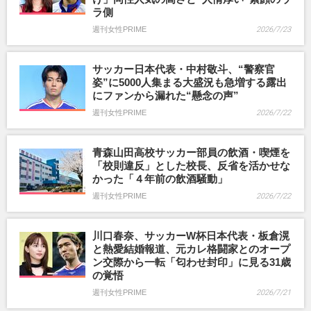
ラ側
週刊女性PRIME
2026/7/23
サッカー日本代表・中村敬斗、“警察官
姿”に5000人集まる大盛況も急増する露出
にファンから漏れた“懸念の声”
週刊女性PRIME
2026/7/22
青森山田高校サッカー部員の飲酒・喫煙を
「校則違反」とした校長、反省を活かせな
かった「４年前の飲酒騒動」
週刊女性PRIME
2026/7/22
川口春奈、サッカーW杯日本代表・板倉滉
と熱愛結婚報道、元カレ格闘家とのオープ
ン交際から一転「匂わせ封印」に見る31歳
の覚悟
週刊女性PRIME
2026/7/21