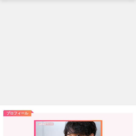
プロフィール