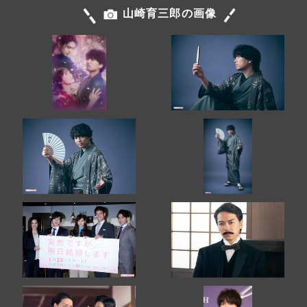
山崎育三郎の画像