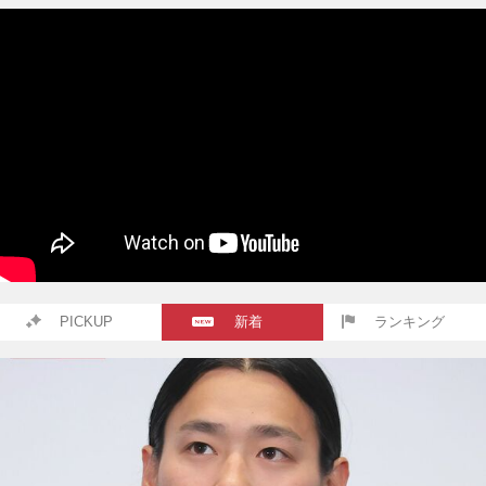
PICKUP
新着
ランキング