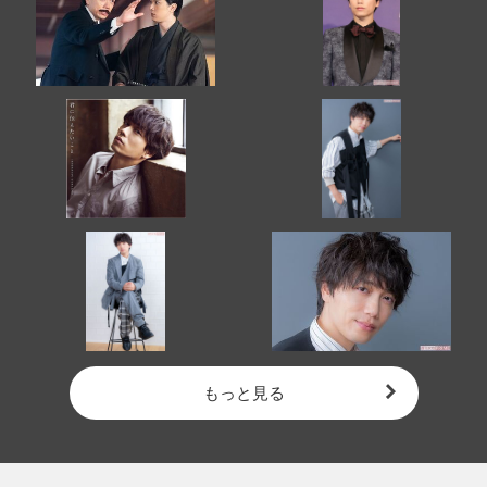
もっと見る