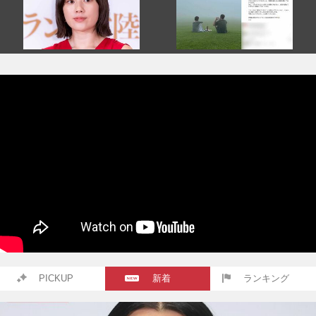
PICKUP
新着
ランキング