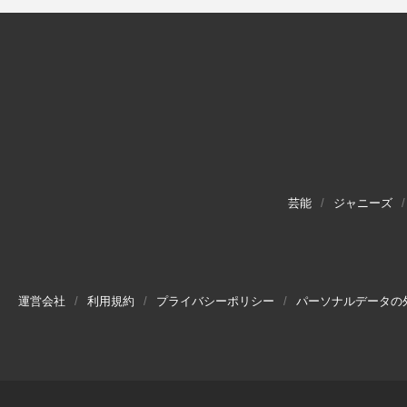
芸能
ジャニーズ
運営会社
利用規約
プライバシーポリシー
パーソナルデータの