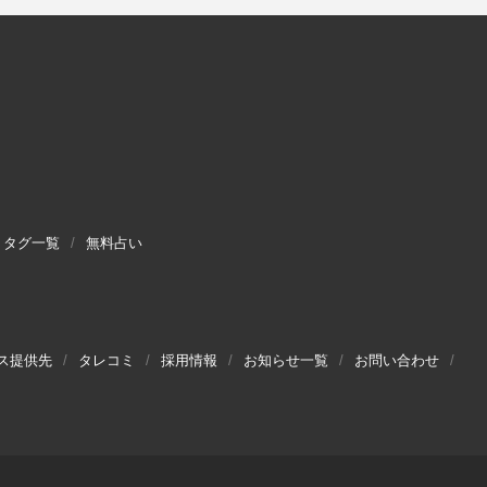
タグ一覧
無料占い
ス提供先
タレコミ
採用情報
お知らせ一覧
お問い合わせ