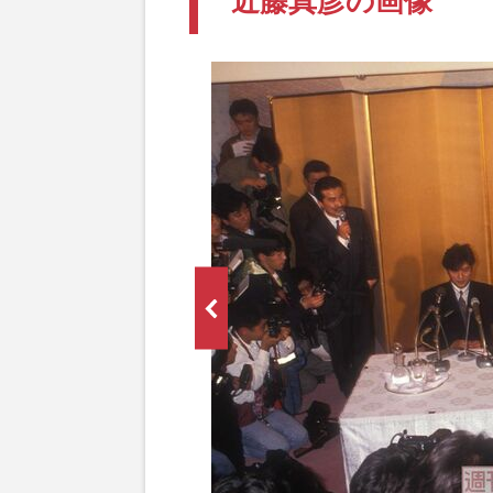
近藤真彦の画像