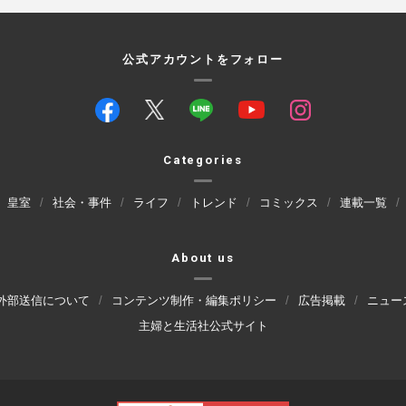
公式アカウントをフォロー
Categories
皇室
社会・事件
ライフ
トレンド
コミックス
連載一覧
About us
外部送信について
コンテンツ制作・編集ポリシー
広告掲載
ニュー
主婦と生活社公式サイト