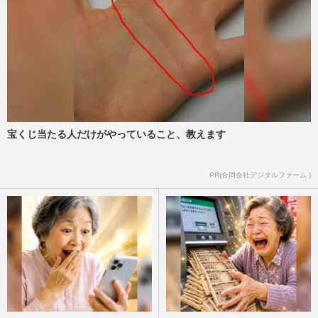
宝くじ当たる人だけがやっていること、教えます
PR(合同会社デジタルファーム )