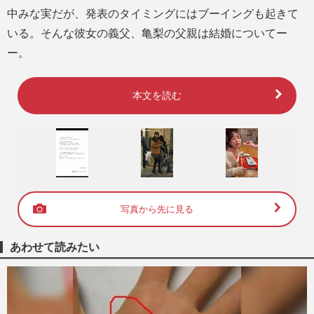
中みな実だが、発表のタイミングにはブーイングも起きて
いる。そんな彼女の義父、亀梨の父親は結婚についてー
ー。
本文を読む
写真から先に見る
あわせて読みたい