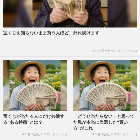
宝くじを知らないまま買う人ほど、外れ続けます
PR(合同会社デジタルファーム)
宝くじが当たる人にだけ共通す
「どうせ当たらない」と思って
る“ある特徴”とは？
た私が本当に当選した“買い
方”がこれ
PR(合同会社デジタルファーム )
PR(合同会社デジタルファーム )