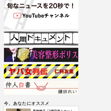
今、あなたにオススメ