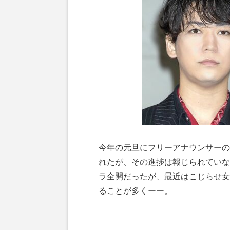
今年の元旦にフリーアナウンサーの田
れたが、その進捗は報じられていな
ラ全開だったが、最近はこじらせ女
ることが多くーー。