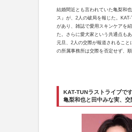
結婚間近とも言われていた亀梨和也
ス』が、2人の破局を報じた。KAT
があり、雑誌で愛用スキンケアを紹
た。さらに愛犬家という共通点もあ
元旦、2人の交際が報道されること
の所属事務所は交際を否定せず、順
KAT-TUNラストライブ
亀梨和也と田中みな実、交