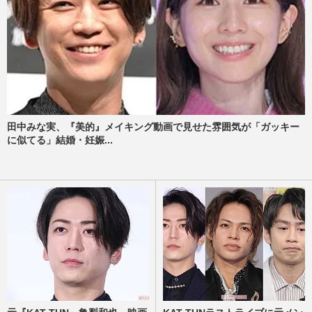
田中みな実、『美的』メイキング動画で見せた雰囲気が「ガッキー
に似てる」結婚・妊娠...