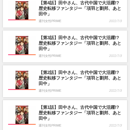
【第4話】田中さん、古代中国で大活躍!?
歴史転移ファンタジー「項羽と劉邦、あと
田中」
週刊女性PRIME
2022/7/3
【第3話】田中さん、古代中国で大活躍!?
歴史転移ファンタジー「項羽と劉邦、あと
田中」
週刊女性PRIME
2022/7/3
【第2話】田中さん、古代中国で大活躍!?
歴史転移ファンタジー「項羽と劉邦、あと
田中」
週刊女性PRIME
2022/7/3
【第1話】田中さん、古代中国で大活躍!?
歴史転移ファンタジー「項羽と劉邦、あと
田中」
週刊女性PRIME
2022/7/3