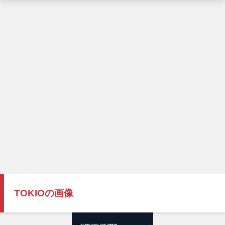
TOKIOの画像