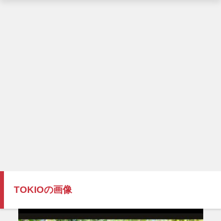
TOKIOの画像