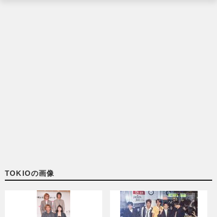
TOKIOの画像