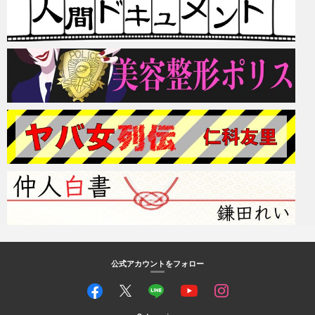
公式アカウントをフォロー