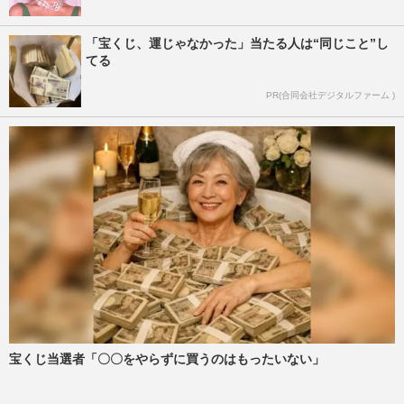
「宝くじ、運じゃなかった」当たる人は“同じこと”し
てる
PR(合同会社デジタルファーム )
宝くじ当選者「〇〇をやらずに買うのはもったいない」