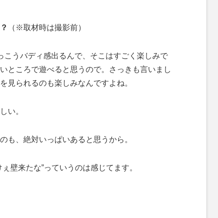
？
（※取材時は撮影前）
っこうバディ感出るんで、そこはすごく楽しみで
いところで遊べると思うので。さっきも言いまし
を見られるのも楽しみなんですよね。
しい。
のも、絶対いっぱいあると思うから。
ぇ壁来たな”っていうのは感じてます。