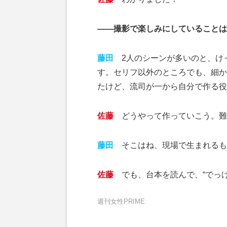
――撮影で楽しみにしていることは
藤田
2人のシーンが多いのと、け
す。セリフ以外のところでも、細か
たけど、流司が一から自分で作る役
佐藤
どうやって作っていこう。難
藤田
そこはね、現場で生まれるも
佐藤
でも、台本を読んで、“でっけ
週刊女性PRIME