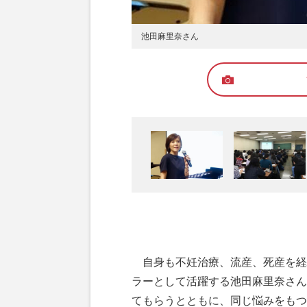
池田麻里奈さん
自身も不妊治療、流産、死産を経
ラーとして活躍する池田麻里奈さん
てもらうとともに、同じ悩みをもつ