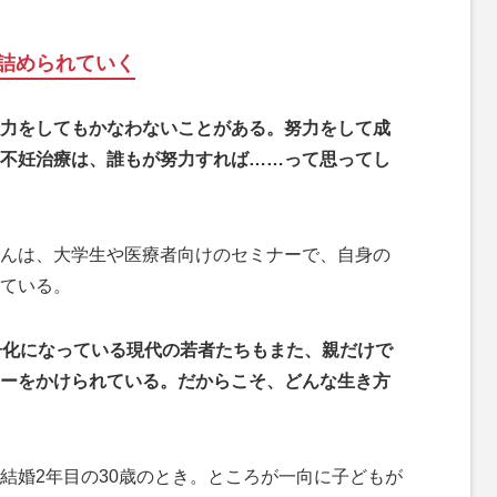
詰められていく
力をしてもかなわないことがある。努力をして成
不妊治療は、誰もが努力すれば……って思ってし
んは、大学生や医療者向けのセミナーで、自身の
ている。
子化になっている現代の若者たちもまた、親だけで
ャーをかけられている。だからこそ、どんな生き方
婚2年目の30歳のとき。ところが一向に子どもが