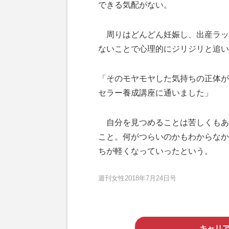
できる気配がない。
周りはどんどん妊娠し、出産ラッ
ないことで心理的にジリジリと追い
「そのモヤモヤした気持ちの正体が
セラー養成講座に通いました」
自分を見つめることは苦しくもあ
こと。何がつらいのかもわからなか
ちが軽くなっていったという。
週刊女性2018年7月24日号
キャリ