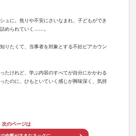
シュに。焦りや不安にさいなまれ、子どもができ
詰められていく……。
知りたくて、当事者を対象とする不妊ピアカウン
ったけれど、学ぶ内容のすべてが自分にかかわる
ったのに、ひもといていく感じが興味深く、気持
次のページは
アの中断が大きなネックに