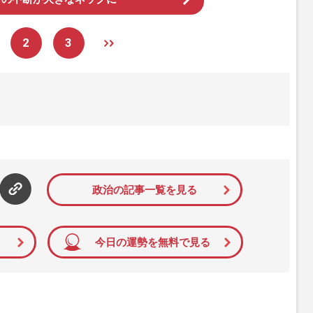
2
3
政治の記事一覧を見る
今日の運勢を無料で見る