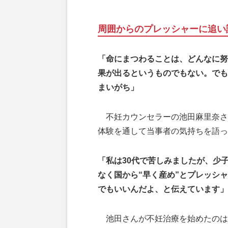
周囲からのプレッシャーに追い
「命にまつわることは、どんなに努
果が出るというものでもない。でも
まいがち」
不妊カウンセラーの池田麻里奈さ
体験を通して当事者の気持ちを語っ
「私は30代で苦しみましたが、少
なく国から“早く産め”とプレッシ
でもいいんだよ、と伝えています」
池田さんが不妊治療を始めたのは結