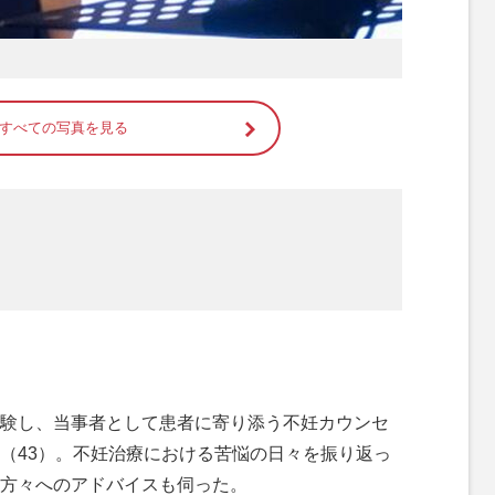
すべての写真を見る
験し、当事者として患者に寄り添う不妊カウンセ
（43）。不妊治療における苦悩の日々を振り返っ
方々へのアドバイスも伺った。