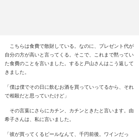
こちらは食費で散財している。なのに、プレゼント代が
自分の方が高いと言ってくる。そこで、これまで黙ってい
た食費のことを言いました。すると戸山さんはこう返して
きました。
「僕は僕でその日に飲むお酒を買っていってるから、それ
で相殺だと思っていたけど」
その言葉にさらにカチン、カチンときたと言います。由
希子さんは、私に言いました。
「彼が買ってくるビールなんて、千円前後。ワインだっ