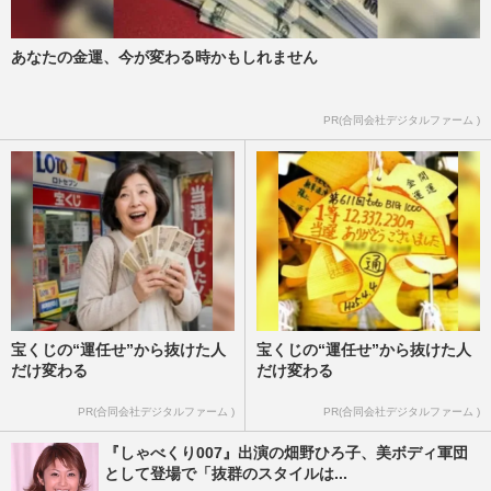
あなたの金運、今が変わる時かもしれません
PR(合同会社デジタルファーム )
宝くじの“運任せ”から抜けた人
宝くじの“運任せ”から抜けた人
だけ変わる
だけ変わる
PR(合同会社デジタルファーム )
PR(合同会社デジタルファーム )
『しゃべくり007』出演の畑野ひろ子、美ボディ軍団
として登場で「抜群のスタイルは...