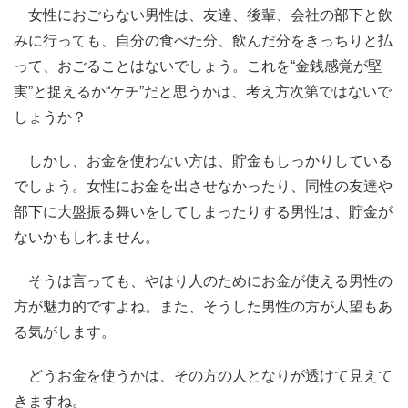
女性におごらない男性は、友達、後輩、会社の部下と飲
みに行っても、自分の食べた分、飲んだ分をきっちりと払
って、おごることはないでしょう。これを“金銭感覚が堅
実”と捉えるか“ケチ”だと思うかは、考え方次第ではないで
しょうか？
しかし、お金を使わない方は、貯金もしっかりしている
でしょう。女性にお金を出させなかったり、同性の友達や
部下に大盤振る舞いをしてしまったりする男性は、貯金が
ないかもしれません。
そうは言っても、やはり人のためにお金が使える男性の
方が魅力的ですよね。また、そうした男性の方が人望もあ
る気がします。
どうお金を使うかは、その方の人となりが透けて見えて
きますね。