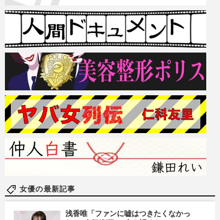
女優の最新記事
浅香唯「ファンに嘘はつきたくなかっ