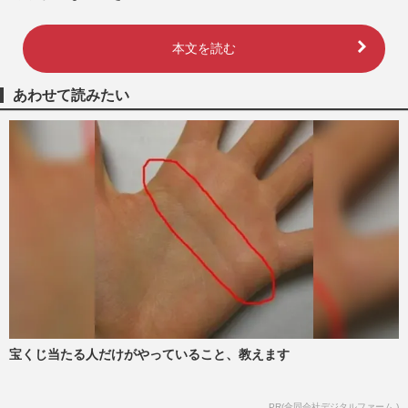
本文を読む
あわせて読みたい
宝くじ当たる人だけがやっていること、教えます
PR(合同会社デジタルファーム )