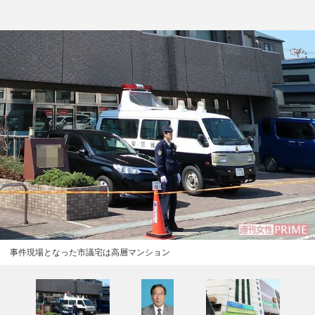
事件現場となった市議宅は高層マンション