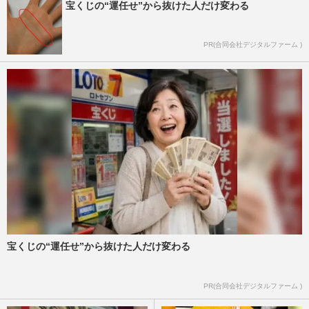
宝くじの“運任せ”から抜けた人だけ変わる
PR(合同会社デジタルファーム )
宝くじの“運任せ”から抜けた人だけ変わる
PR(合同会社デジタルファーム )