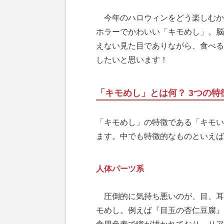
今年のハロウィンをどう楽しむか
ホラーでかわいい「キモめし」。脳
えない見た目でありながら、食べる
したいと思います！
「キモめし」とは何？ 3つの特
「キモめし」の特徴である「キモい
ます。中でも特徴的なものといえば
人体パーツ系
圧倒的に気持ち悪いのが、目、耳
モめし。例えば『目玉の杏仁豆腐』