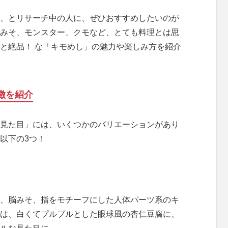
、とリサーチ中の人に、ぜひおすすめしたいのが
みそ、モンスター、クモなど、とても料理とは思
と絶品！ な「キモめし」の魅力や楽しみ方を紹介
徴を紹介
見た目」には、いくつかのバリエーションがあり
以下の3つ！
、脳みそ、指をモチーフにした人体パーツ系のキ
は、白くてプルプルとした眼球風の杏仁豆腐に、