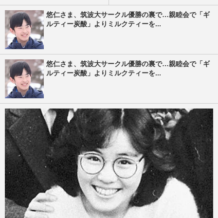
悠仁さま、筑波大サークル優勝の裏で…親睦会で「ギ
ルティー炭酸」よりミルクティーを...
悠仁さま、筑波大サークル優勝の裏で…親睦会で「ギ
ルティー炭酸」よりミルクティーを...