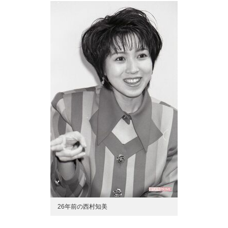
26年前の西村知美