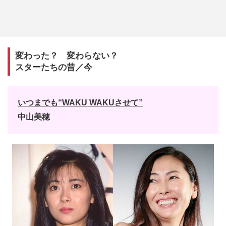
変わった？ 変わらない？
スターたちの昔／今
いつまでも“WAKU WAKUさせて”
中山美穂