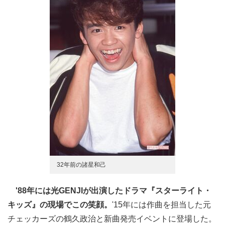
32年前の諸星和己
'88年には光GENJIが出演したドラマ『スターライト・
キッズ』の現場でこの笑顔。
'15年には作曲を担当した元
チェッカーズの鶴久政治と新曲発売イベントに登場した。