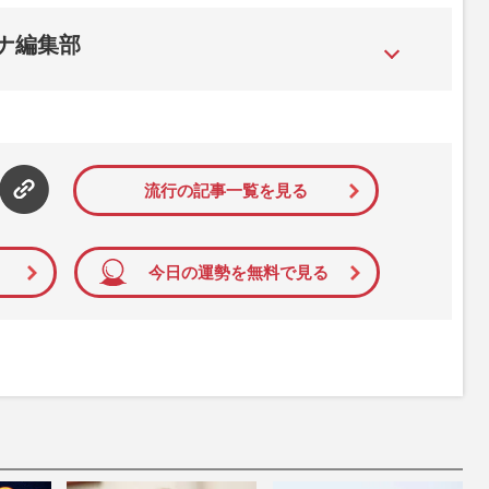
ナ編集部
ニュースメディア。時事、スポーツ、エンタメなどを毎日更新
流行の記事一覧を見る
今日の運勢を無料で見る